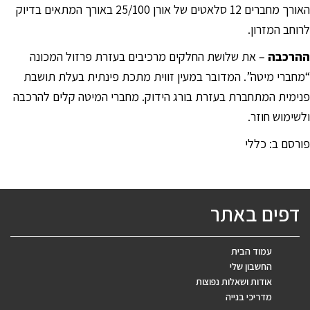
האורך מחברים 12 סלאטים של אורן 25/100 באורך המתאים בדיוק
לרוחב המזרון.
ההרכבה
– את שלושת החלקים מרכיבים בעזרת פרזול המכונה
“מחברי מיטה”. המדובר במעין זווית מתכת פינתית בעלת תושבת
פנימית המתחברת בעזרת בורג הידוק. מחברי המיטה קלים להרכבה
ולשימוש חוזר.
פורסם ב:
כללי
דפים באתר
עמוד הבית
החשבון שלי
אודות ושאלות נפוצות
מדריכי בנייה