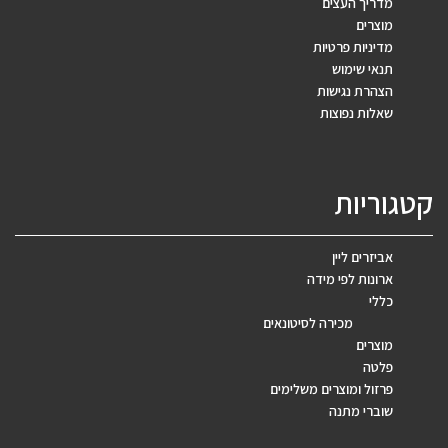
מדריך העצים
מוצרים
מדיניות פרטיות
תנאי שימוש
הצהרת נגישות
שאלות נפוצות
קטגוריות
אביזרים ליין
ארונות לפי מידה
כללי
מכירה לסיטונאים
מוצרים
פלטה
פרזול ומוצרים משלימים
שוברי מתנה