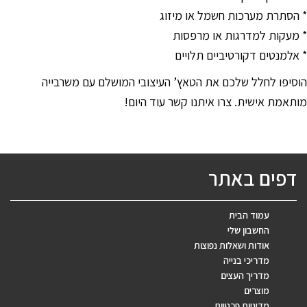
* הסתרת מערכות חשמל או מיזוג
* מעקות למדרגות או מרפסות
* אלמנטים דקורטיביים תלויים
הוסיפו לחלל שלכם את הטאץ’ העיצובי המושלם עם משרבייה
מותאמת אישית. צרו איתנו קשר עוד היום!
דפים באתר
עמוד הבית
החשבון שלי
אודות ושאלות נפוצות
מדריכי בנייה
מדריך העצים
מוצרים
מדיניות פרטיות