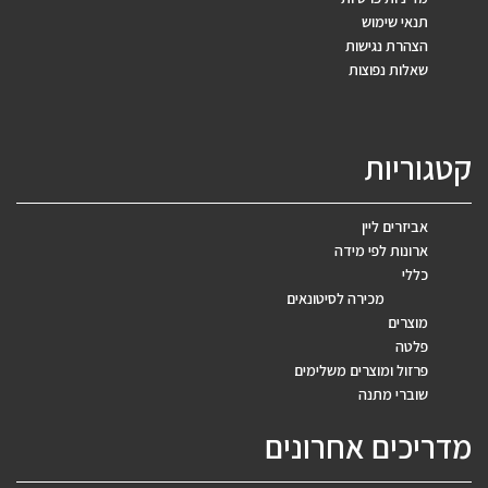
תנאי שימוש
הצהרת נגישות
שאלות נפוצות
קטגוריות
אביזרים ליין
ארונות לפי מידה
כללי
מכירה לסיטונאים
מוצרים
פלטה
פרזול ומוצרים משלימים
שוברי מתנה
מדריכים אחרונים