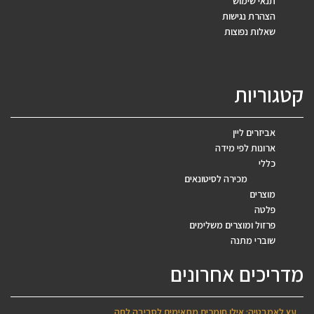
תנאי שימוש
הצהרת נגישות
שאלות נפוצות
קטגוריות
אביזרים ליין
ארונות לפי מידה
כללי
מכירה לסיטונאים
מוצרים
פלטה
פרזול ומוצרים משלימים
שוברי מתנה
מדריכים אחרונים
עץ לאמבטיה: אילו חומרים מתאימים לסביבה לחה