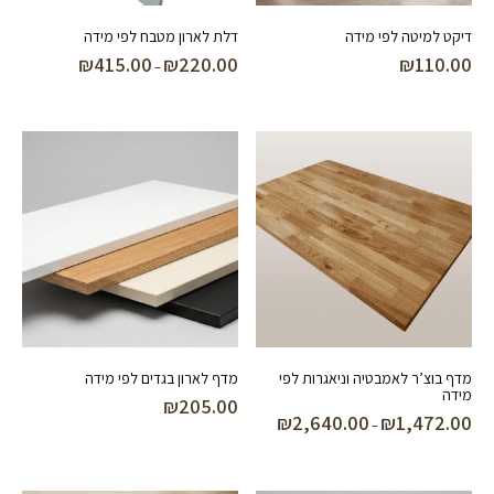
דיקט למיטה לפי מידה
דלת לארון מטבח לפי מידה
₪
415.00
₪
220.00
₪
110.00
טווח
–
מחירים:
עד
מדף בוצ’ר לאמבטיה וניאגרות לפי
מדף לארון בגדים לפי מידה
מידה
₪
205.00
₪
2,640.00
₪
1,472.00
טווח
–
מחירים: