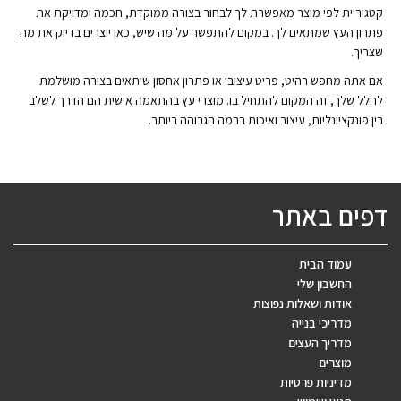
קטגוריית לפי מוצר מאפשרת לך לבחור בצורה ממוקדת, חכמה ומדויקת את
פתרון העץ שמתאים לך. במקום להתפשר על מה שיש, כאן יוצרים בדיוק את מה
שצריך.
אם אתה מחפש רהיט, פריט עיצובי או פתרון אחסון שיתאים בצורה מושלמת
לחלל שלך, זה המקום להתחיל בו. מוצרי עץ בהתאמה אישית הם הדרך לשלב
בין פונקציונליות, עיצוב ואיכות ברמה הגבוהה ביותר.
דפים באתר
עמוד הבית
החשבון שלי
אודות ושאלות נפוצות
מדריכי בנייה
מדריך העצים
מוצרים
מדיניות פרטיות