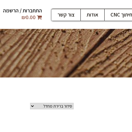
התחברות / הרשמה
יתוך CNC
אודות
צור קשר
₪
0.00