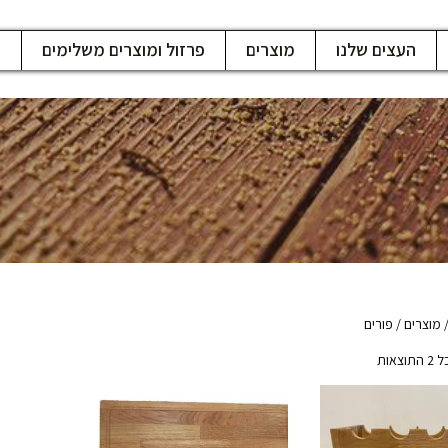
העצים שלנו
מוצרים
פרזול ומוצרים משלימים
ח
מוצרים
/ פורים
צאות