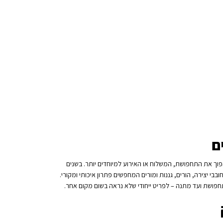
ם
פוך את התחפושת, המשלוח או האירוע למיוחדים יותר. בשנים
בבי יצירה, הורים, גננות ומורים המחפשים פתרון איכותי ומקורי.
מתחפושת ועד מתנה – לפריט ייחודי שלא נראה בשום מקום אחר.