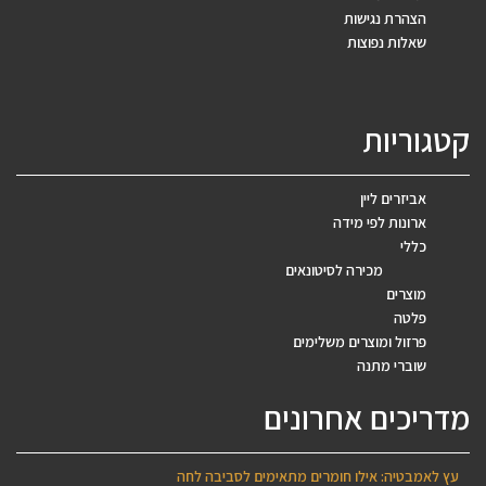
הצהרת נגישות
שאלות נפוצות
קטגוריות
אביזרים ליין
ארונות לפי מידה
כללי
מכירה לסיטונאים
מוצרים
פלטה
פרזול ומוצרים משלימים
שוברי מתנה
מדריכים אחרונים
עץ לאמבטיה: אילו חומרים מתאימים לסביבה לחה