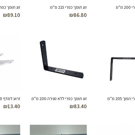
מ”מ
זוג תומך כפרי 215 מ”מ
זוג תומך כפרי 265 מ
₪
89.10
₪
86.80
וך 205 מ”מ
זוג תומך כפרי ללא סגירה 200 מ”מ
זרוע למדף 170 מ”מ (לבן)
₪
13.40
₪
83.40