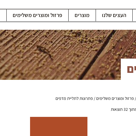
העצים שלנו
מוצרים
פרזול ומוצרים משלימים
ח
ם
פרזול ומוצרים משלימים
/ פתרונות לתליית מדפים