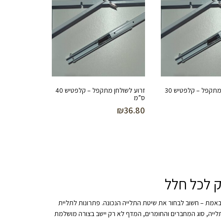
זרוע לשולחן מתקפל – קלפטיש 30
זרוע לשולחן מתקפל – קלפטיש 40
ס”מ
₪
36.80
ק לכל חלל
באמת – חשוב לבחור את שיטת התלייה הנכונה. פתרונות לתליית
 התלייה, סוג המחברים והחומרים, המדף לא רק יישב בצורה מושלמת