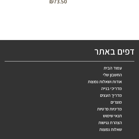
₪
73.50
דפים באתר
עמוד הבית
החשבון שלי
אודות ושאלות נפוצות
מדריכי בנייה
מדריך העצים
מוצרים
מדיניות פרטיות
תנאי שימוש
הצהרת נגישות
שאלות נפוצות