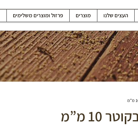
העצים שלנו
מוצרים
פרזול ומוצרים משלימים
ח
 10 מ”מ