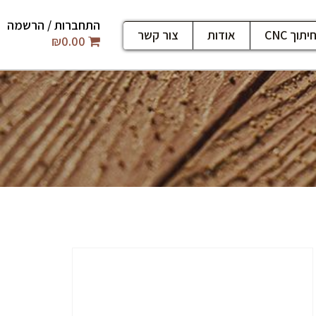
התחברות / הרשמה
יתוך CNC
אודות
צור קשר
₪
0.00