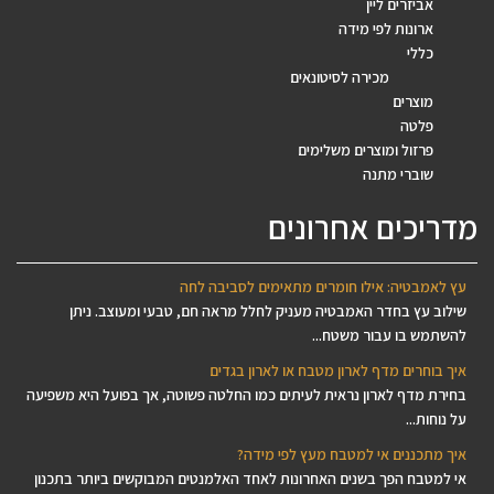
אביזרים ליין
ארונות לפי מידה
כללי
מכירה לסיטונאים
מוצרים
פלטה
פרזול ומוצרים משלימים
שוברי מתנה
מדריכים אחרונים
עץ לאמבטיה: אילו חומרים מתאימים לסביבה לחה
שילוב עץ בחדר האמבטיה מעניק לחלל מראה חם, טבעי ומעוצב. ניתן
להשתמש בו עבור משטח...
איך בוחרים מדף לארון מטבח או לארון בגדים
בחירת מדף לארון נראית לעיתים כמו החלטה פשוטה, אך בפועל היא משפיעה
על נוחות...
איך מתכננים אי למטבח מעץ לפי מידה?
אי למטבח הפך בשנים האחרונות לאחד האלמנטים המבוקשים ביותר בתכנון