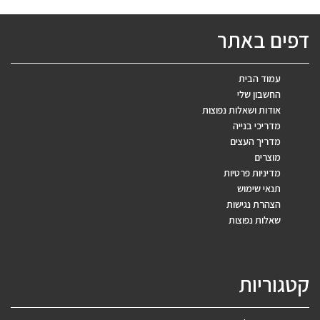
דפים באתר
עמוד הבית
החשבון שלי
אודות ושאלות נפוצות
מדריכי בנייה
מדריך העצים
מוצרים
מדיניות פרטיות
תנאי שימוש
הצהרת נגישות
שאלות נפוצות
קטגוריות