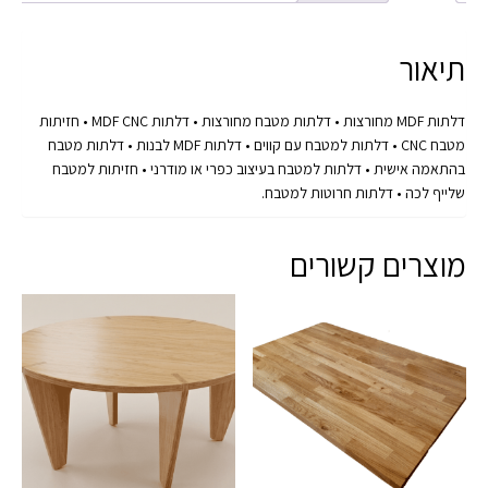
תיאור
דלתות MDF מחורצות • דלתות מטבח מחורצות • דלתות MDF CNC • חזיתות
מטבח CNC • דלתות למטבח עם קווים • דלתות MDF לבנות • דלתות מטבח
בהתאמה אישית • דלתות למטבח בעיצוב כפרי או מודרני • חזיתות למטבח
שלייף לכה • דלתות חרוטות למטבח.
מוצרים קשורים