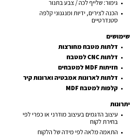
גימור: שלייף לכה / צבע בתנור
הכנה לצירים, ידיות ומנגנוני קלפה
סטנדרטיים
שימושים
דלתות מטבח מחורצות
דלתות CNC למטבח
חזיתות MDF למטבחים
דלתות לארונות אמבטיה וארונות קיר
קלפות למטבח MDF
יתרונות
עיצוב הדגמים בעיצוב מודרני או כפרי לפי
בחירת לקוח
התאמה מלאה לפי מידה של הלקוח