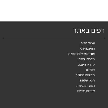
דפים באתר
עמוד הבית
החשבון שלי
אודות ושאלות נפוצות
מדריכי בנייה
מדריך העצים
מוצרים
מדיניות פרטיות
תנאי שימוש
הצהרת נגישות
שאלות נפוצות