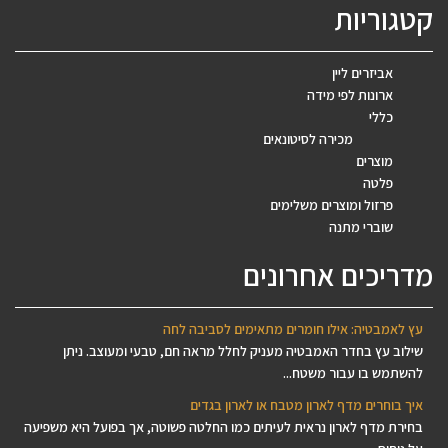
קטגוריות
אביזרים ליין
ארונות לפי מידה
כללי
מכירה לסיטונאים
מוצרים
פלטה
פרזול ומוצרים משלימים
שוברי מתנה
מדריכים אחרונים
עץ לאמבטיה: אילו חומרים מתאימים לסביבה לחה
שילוב עץ בחדר האמבטיה מעניק לחלל מראה חם, טבעי ומעוצב. ניתן
להשתמש בו עבור משטח...
איך בוחרים מדף לארון מטבח או לארון בגדים
בחירת מדף לארון נראית לעיתים כמו החלטה פשוטה, אך בפועל היא משפיעה