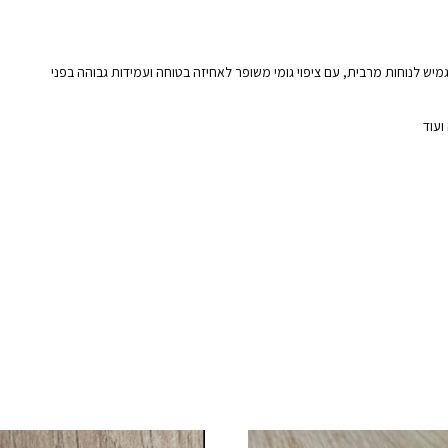
מיש לנוחות מרבית, עם ציפוי גומי משופר לאחיזה בטוחה ועמידות גבוהה בפני
ועוד