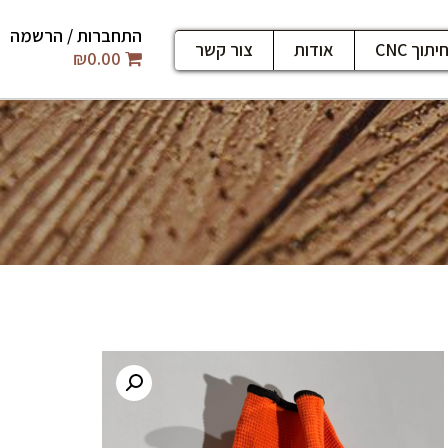
התחברות / הרשמה
יתוך CNC
אודות
צור קשר
₪
0.00