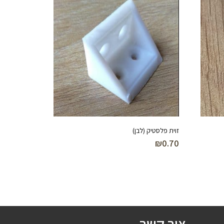
זוית פלסטיק (לבן)
₪
0.70