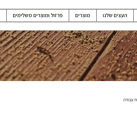
העצים שלנו
מוצרים
פרזול ומוצרים משלימים
ח
ת עבודה