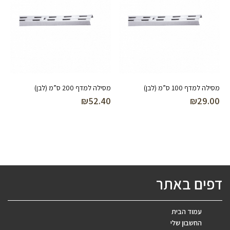
מסילה למדף 100 ס”מ (לבן)
מסילה למדף 200 ס”מ (לבן)
₪
52.40
₪
29.00
דפים באתר
עמוד הבית
החשבון שלי