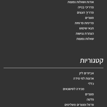
אודות ושאלות נפוצות
מדריכי בנייה
מדריך העצים
מוצרים
מדיניות פרטיות
תנאי שימוש
הצהרת נגישות
שאלות נפוצות
קטגוריות
אביזרים ליין
ארונות לפי מידה
כללי
מכירה לסיטונאים
מוצרים
פלטה
פרזול ומוצרים משלימים