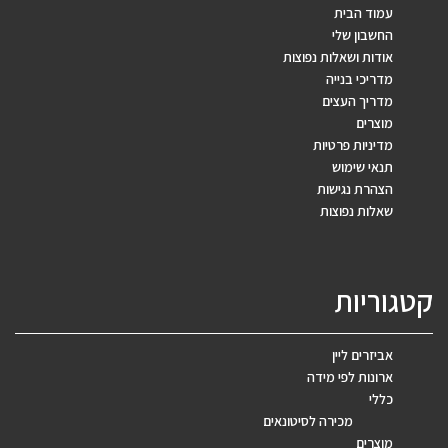
עמוד הבית
החשבון שלי
אודות ושאלות נפוצות
מדריכי בנייה
מדריך העצים
מוצרים
מדיניות פרטיות
תנאי שימוש
הצהרת נגישות
שאלות נפוצות
קטגוריות
אביזרים ליין
ארונות לפי מידה
כללי
מכירה לסיטונאים
מוצרים