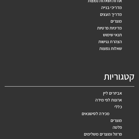
אודות ושאלות נפוצות
מדריכי בנייה
מדריך העצים
מוצרים
מדיניות פרטיות
תנאי שימוש
הצהרת נגישות
שאלות נפוצות
קטגוריות
אביזרים ליין
ארונות לפי מידה
כללי
מכירה לסיטונאים
מוצרים
פלטה
פרזול ומוצרים משלימים