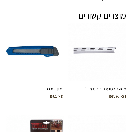
מוצרים קשורים
מסילה למדף 50 ס”מ (לבן)
סכין יפני רחב
₪
4.30
₪
26.80