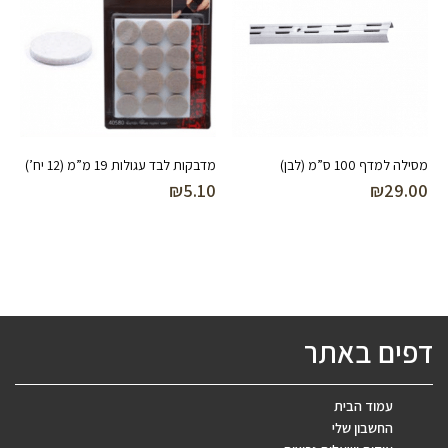
מסילה למדף 100 ס”מ (לבן)
מדבקות לבד עגולות 19 מ”מ (12 יח’)
₪
5.10
₪
29.00
דפים באתר
עמוד הבית
החשבון שלי