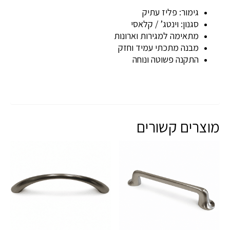
גימור: פליז עתיק
סגנון: וינטג’ / קלאסי
מתאימה למגירות וארונות
מבנה מתכתי עמיד וחזק
התקנה פשוטה ונוחה
מוצרים קשורים