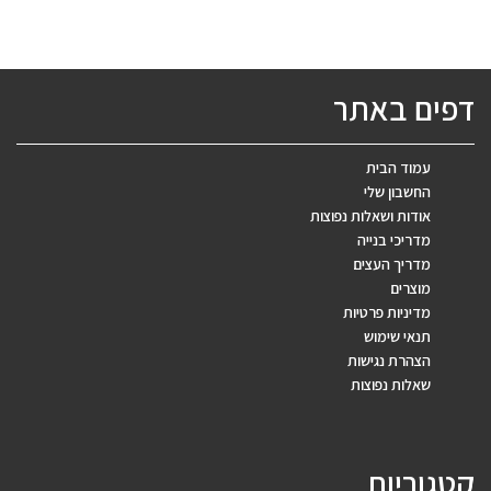
דפים באתר
עמוד הבית
החשבון שלי
אודות ושאלות נפוצות
מדריכי בנייה
מדריך העצים
מוצרים
מדיניות פרטיות
תנאי שימוש
הצהרת נגישות
שאלות נפוצות
קטגוריות