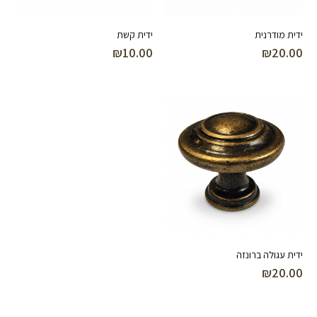
ידית מודרנית
ידית קשת
₪
10.00
₪
20.00
ידית עגולה ברונזה
₪
20.00