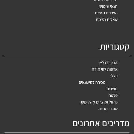
תנאי שימוש
הצהרת נגישות
שאלות נפוצות
קטגוריות
אביזרים ליין
ארונות לפי מידה
כללי
מכירה לסיטונאים
מוצרים
פלטה
פרזול ומוצרים משלימים
שוברי מתנה
מדריכים אחרונים