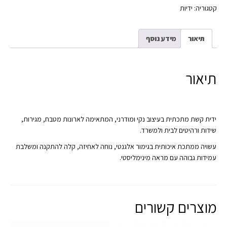
קטגוריה:
ידיות
תיאור
מידע נוסף
תיאור
ידית קשת מתכתית בעיצוב נקי ומודרני, המתאימה לארונות מטבח, מגירות,
שידות ורהיטים לבית ולמשרד.
עשויה ממתכת איכותית בגימור אלגנטי, נוחה לאחיזה, קלה להתקנה ומשלבת
עמידות גבוהה עם מראה מינימליסטי.
מוצרים קשורים