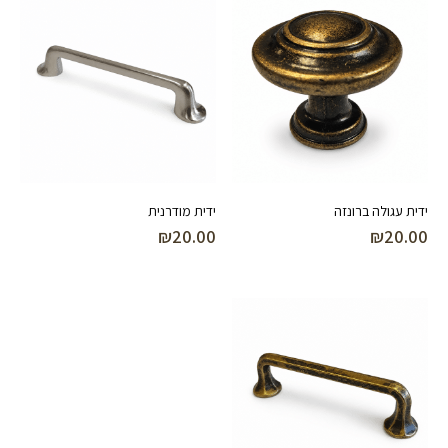
ידית עגולה ברונזה
ידית מודרנית
₪
20.00
₪
20.00