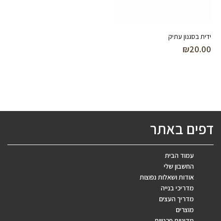
ידית בסגנון עתיק
₪
20.00
דפים באתר
עמוד הבית
החשבון שלי
אודות ושאלות נפוצות
מדריכי בנייה
מדריך העצים
מוצרים
מדיניות פרטיות