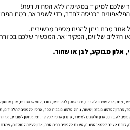
שער שלכם למיקוד במשימה ללא הסחות דעת!
הפלאפונים בכניסה לחדר, כדי לשפר את רמת הפרוד
ל אחד מהם ניתן להניח מספר מכשירים.
 או חללים שלווים, הפקידו את המכשיר שלכם בכוורת
, אלון מבוקע, לבן או שחור.
ת ספר, מתקן לטלפונים סלולריים, תאי אחסון לטלפונים, כוורת לסמארטפונים, ארון אחסון
ר, פתרון לטלפונים בזמן שיעור, ניהול טלפונים בבית ספר, אחסון טלפונים לתלמידים, תא
פונים לעובדים, ארון טלפונים למשרד, פתרון אחסון לסלולר, תאי אחסון לעובדים, ארון 
ים, כוורת טעינה לסמארטפונים, טעינת טלפונים בבית ספר, ארון טעינה למוסדות, עמדת 