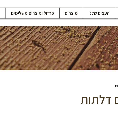
העצים שלנו
מוצרים
פרזול ומוצרים משלימים
ח
ת
ם דלתות