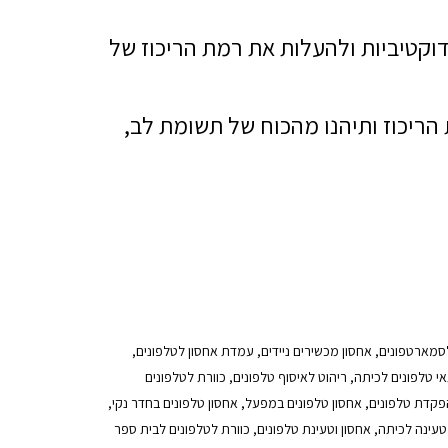
וקטיביות ולהעלות את רמת הריכוז של
 הריכוז ותיהנו מהכוח של תשומת לב,
 לסמארטפונים, אחסון מכשירים ניידים, עמדת אחסון לטלפונים,
י טלפונים לכיתה, ריהוט לאיסוף טלפונים, כוורת לטלפונים
הפקדת טלפונים, אחסון טלפונים במפעל, אחסון טלפונים בחדר נקי,
טעינה לכיתה, אחסון וטעינת טלפונים, כוורת לטלפונים לבית ספר