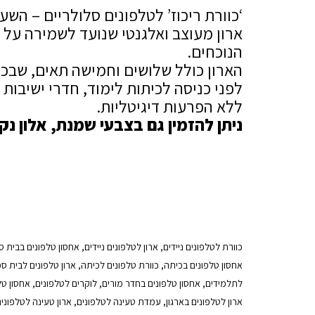
‘כוורת ריכוז’ לטלפונים סלולריים – ה
ארון מעוצב ואלגנטי שנועד לשמירה על 
הנוכחים.
הארון כולל שלושים וחמישה תאים, שבכ
לפני כניסה לכיתות לימוד, חדרי ישיבות
ללא הפרעות דיגיטליות.
ניתן להזמין גם בצבעי שמנת, אלון נקי
כוורת לטלפונים ניידים, ארון לטלפונים ניידים, אחסון טלפונים בבי
אחסון טלפונים בכיתה, כוורת טלפונים לכיתה, ארון טלפונים לבית ספ
לתלמידים, אחסון טלפונים בחדר מורים, לוקרים לטלפונים, אחסון טל
ארון לטלפונים בארגון, עמדת טעינה לטלפונים, ארון טעינה לטלפונ