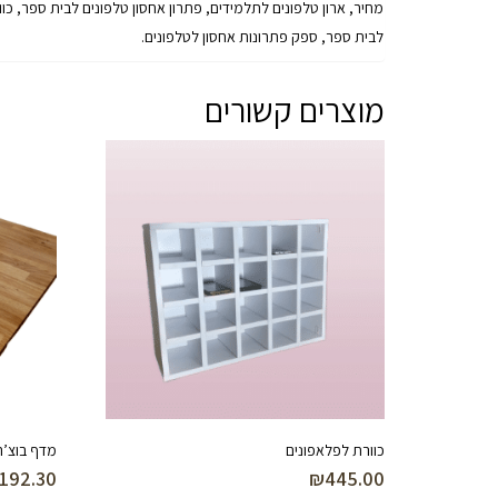
מחיר, ארון טלפונים לתלמידים, פתרון אחסון טלפונים לבית ספר, כוו
לבית ספר, ספק פתרונות אחסון לטלפונים.
מוצרים קשורים
כוורת לפלאפונים
מדף בוצ’ר
,192.30
₪
445.00