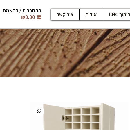
התחברות / הרשמה
יתוך CNC
אודות
צור קשר
₪
0.00