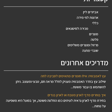
אביזרים ליין
ארונות לפי מידה
כללי
מכירה לסיטונאים
מוצרים
פלטה
פרזול ומוצרים משלימים
שוברי מתנה
מדריכים אחרונים
עץ לאמבטיה: אילו חומרים מתאימים לסביבה לחה
שילוב עץ בחדר האמבטיה מעניק לחלל מראה חם, טבעי ומעוצב. ניתן
להשתמש בו עבור משטח...
איך בוחרים מדף לארון מטבח או לארון בגדים
בחירת מדף לארון נראית לעיתים כמו החלטה פשוטה, אך בפועל היא משפיעה
על נוחות...