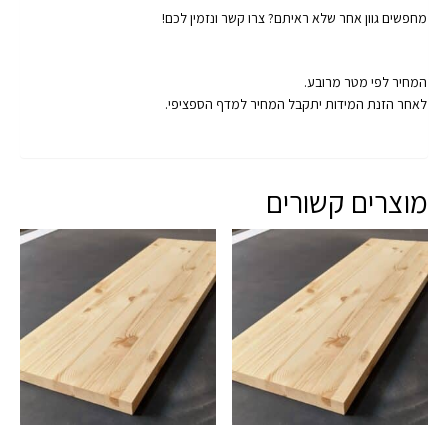
מחפשים גוון אחר שלא ראיתם? צרו קשר ונזמין לכם!
המחיר לפי מטר מרובע.
לאחר הזנת המידות יתקבל המחיר למדף הספציפי.
מוצרים קשורים