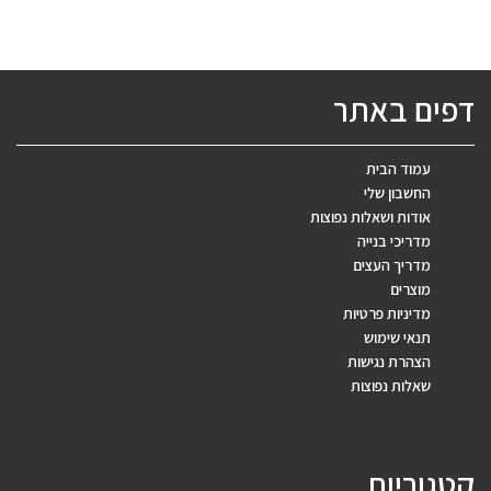
דפים באתר
עמוד הבית
החשבון שלי
אודות ושאלות נפוצות
מדריכי בנייה
מדריך העצים
מוצרים
מדיניות פרטיות
תנאי שימוש
הצהרת נגישות
שאלות נפוצות
קטגוריות