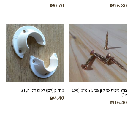
₪
0.70
₪
26.80
בורג סיבית מגולוון 3.5/25 מ”מ (100
מחזיק (לבן) למוט תלייה, זוג
יח’)
₪
4.40
₪
16.40