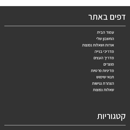
דפים באתר
עמוד הבית
החשבון שלי
אודות ושאלות נפוצות
מדריכי בנייה
מדריך העצים
מוצרים
מדיניות פרטיות
תנאי שימוש
הצהרת נגישות
שאלות נפוצות
קטגוריות