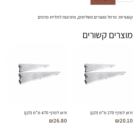
קטגוריות:
פרזול ומוצרים משלימים
,
פתרונות לתליית מדפים
מוצרים קשורים
זרוע למדף 270 מ”מ (לבן)
זרוע למדף 470 מ”מ (לבן)
₪
26.80
₪
20.10