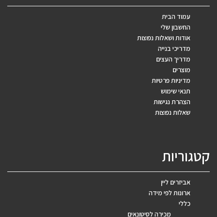
עמוד הבית
החשבון שלי
אודות ושאלות נפוצות
מדריכי בנייה
מדריך העצים
מוצרים
מדיניות פרטיות
תנאי שימוש
הצהרת נגישות
שאלות נפוצות
קטגוריות
אביזרים ליין
ארונות לפי מידה
כללי
מכירה לסיטונאים