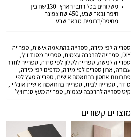
משלוחים בכל רחבי הארץ- 130 שח בין
חיפה ובאר שבע, 450 שח צפונה
מחיפה/דרומית מבאר שבע
ספרייה לפי מידה, ספרייה בהתאמה אישית, ספרייה
DIY, ספרייה להרכבה עצמית, ספרייה מסנדוויץ’,
ספרייה לנישה, ספרייה לסלון לפי מידה, ספרייה לחדר
עבודה, ארון ספרים לפי מידה, מדפים לפי מידה,
פתרונות אחסון בהתאמה אישית, ספרייה מעץ לפי
מידה, ספרייה לבית, ספרייה בהתאמה אישית אונליין,
קיט ספרייה להרכבה עצמית, ספרייה מעץ סנדוויץ’
מוצרים קשורים