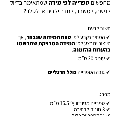
מחפשים
ספרייה לפי מידה
שמתאימה בדיוק
לנישה, למשרד, לחדר ילדים או לסלון?
חשוב לדעת
✔ המחיר נקבע לפי
טווח המידות שנבחר
, אך
הייצור יתבצע לפי
המידה המדויקת שתרשמו
בהערות ההזמנה
.
✔ עומק 30 ס”מ
✔ גובה הספרייה
כולל הרגליים
מפרט
✔ ספרייה מסנדוויץ’ 16.5 מ”מ
✔ 3 גוונים לבחירה
✔ גב לספרייה כלול