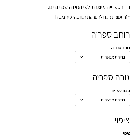
ו…הספרייה מיוצרת לפי המידה שכתבתם.
* [התמונות נועדו להמחשת הגוון בהדמיה בלבד]
רוחב ספריה
רוחב ספריה
גובה ספריה
גובה ספריה
ציפוי
ציפוי