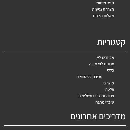
תנאי שימוש
הצהרת נגישות
שאלות נפוצות
קטגוריות
אביזרים ליין
ארונות לפי מידה
כללי
מכירה לסיטונאים
מוצרים
פלטה
פרזול ומוצרים משלימים
שוברי מתנה
מדריכים אחרונים