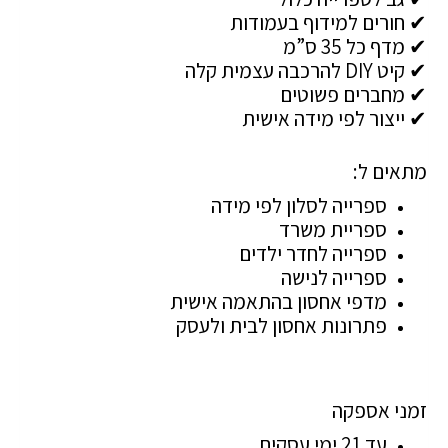
✔ חורים למידוף בעמודות
✔ מדף כל 35 ס”מ
✔ קיט DIY להרכבה עצמית קלה
✔ מחברים פשוטים
✔ ייצור לפי מידה אישית
מתאים ל:
ספרייה לסלון לפי מידה
ספריית משרד
ספרייה לחדר ילדים
ספרייה לנישה
מדפי אחסון בהתאמה אישית
פתרונות אחסון לבית ולעסק
זמני אספקה
עד 21 ימי עסקים