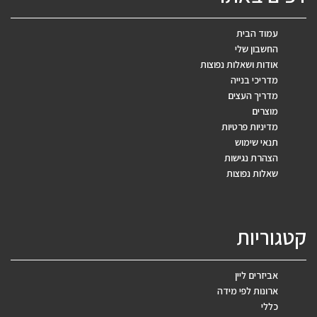
עמוד הבית
החשבון שלי
אודות ושאלות נפוצות
מדריכי בנייה
מדריך העצים
מוצרים
מדיניות פרטיות
תנאי שימוש
הצהרת נגישות
שאלות נפוצות
קטגוריות
אביזרים ליין
ארונות לפי מידה
כללי