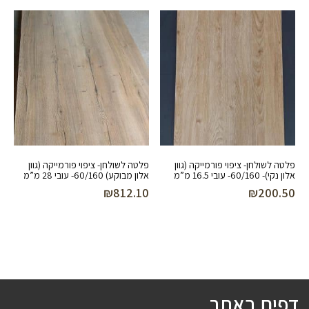
פלטה לשולחן- ציפוי פורמייקה (גוון
פלטה לשולחן- ציפוי פורמייקה (גוון
אלון נקי)- 60/160- עובי 16.5 מ”מ
אלון מבוקע) 60/160- עובי 28 מ”מ
₪
812.10
₪
200.50
דפים באתר