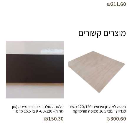
₪
211.60
מוצרים קשורים
פלטה לשולחן אירועים 120/120 מעץ
פלטה לשולחן- ציפוי פורמייקה (גוון
סנדוויץ’ עובי 16.5 מצופה פורמייקה
שחור)- 60/120- עובי 16.5 מ”מ
₪
150.30
₪
300.60