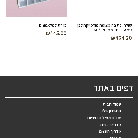
שולחן כתיבה מצופה פורמייקה לבן
כוורת לפלאפונים
טפ עובי 28 ממ 60/120
₪
445.00
₪
464.20
דפים באתר
עמוד הבית
החשבון שלי
אודות ושאלות נפוצות
מדריכי בנייה
מדריך העצים