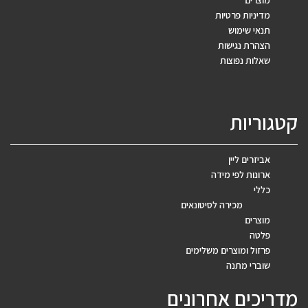
מוצרים
מדיניות פרטיות
תנאי שימוש
הצהרת נגישות
שאלות נפוצות
קטגוריות
אביזרים ליין
ארונות לפי מידה
כללי
מכירה לסיטונאים
מוצרים
פלטה
פרזול ומוצרים משלימים
שוברי מתנה
מדריכים אחרונים