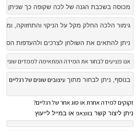
מכוסה בשכבת הגנה של לכה שקופה כך שניתן לר
ניתן להתאים את השולחן לצרכים ולהעדפות הספצ
אנו מציעים 
לבחור את המידה המתאימה לממדים שונים של ה
עיצובים שונים של רגליים
בנוסף, ניתן לבחור מתוך 
זקוקים למידה אחרת או סוג אחר של רגליים?
בווצאפ
ניתן ליצור קשר
או במייל לייעוץ