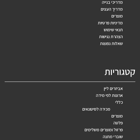
מדריכי בנייה
מדריך העצים
מוצרים
מדיניות פרטיות
תנאי שימוש
הצהרת נגישות
שאלות נפוצות
קטגוריות
אביזרים ליין
ארונות לפי מידה
כללי
מכירה לסיטונאים
מוצרים
פלטה
פרזול ומוצרים משלימים
שוברי מתנה