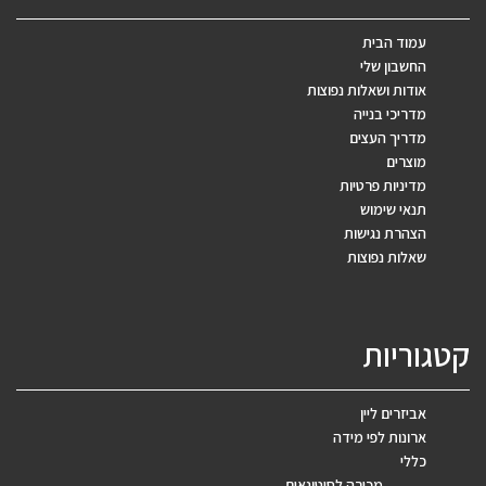
עמוד הבית
החשבון שלי
אודות ושאלות נפוצות
מדריכי בנייה
מדריך העצים
מוצרים
מדיניות פרטיות
תנאי שימוש
הצהרת נגישות
שאלות נפוצות
קטגוריות
אביזרים ליין
ארונות לפי מידה
כללי
מכירה לסיטונאים