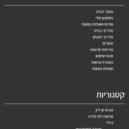
עמוד הבית
החשבון שלי
אודות ושאלות נפוצות
מדריכי בנייה
מדריך העצים
מוצרים
מדיניות פרטיות
תנאי שימוש
הצהרת נגישות
שאלות נפוצות
קטגוריות
אביזרים ליין
ארונות לפי מידה
כללי