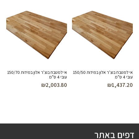
אי למטבח בוצ’ר אלון במידות 150/50
אי למטבח בוצ’ר אלון במידות 150/70
עובי 4 ס”מ
עובי 4 ס”מ
₪
2,003.80
₪
1,437.20
דפים באתר