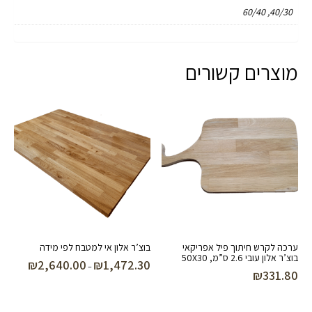
40/30, 60/40
מוצרים קשורים
ערכה לקרש חיתוך פיל אפריקאי
בוצ’ר אלון אי למטבח לפי מידה
בוצ’ר אלון עובי 2.6 ס”מ, 50X30
₪
2,640.00
₪
1,472.30
טווח
–
₪
331.80
מחירים:
עד