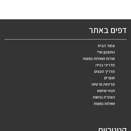
דפים באתר
עמוד הבית
החשבון שלי
אודות ושאלות נפוצות
מדריכי בנייה
מדריך העצים
מוצרים
מדיניות פרטיות
תנאי שימוש
הצהרת נגישות
שאלות נפוצות
קטגוריות