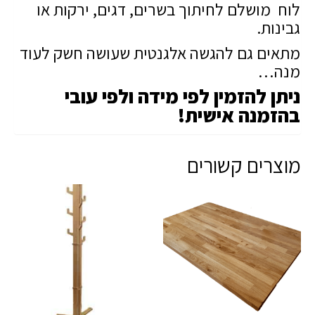
לוח מושלם לחיתוך בשרים, דגים, ירקות או
גבינות.
מתאים גם להגשה אלגנטית שעושה חשק לעוד
מנה…
ניתן להזמין לפי מידה ולפי עובי
בהזמנה אישית!
מוצרים קשורים