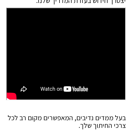
יצטרך חידוש
בעזרת המדריך שלנו
.
בעל ממדים נדיבים, המאפשרים מקום רב לכל
צרכי החיתוך שלך.