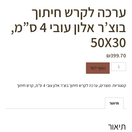
ערכה לקרש חיתוך
בוצ’ר אלון עובי 4 ס”מ,
50X30
₪
399.70
כמות של ערכה לקרש חיתוך בוצ'ר
הוסף לסל
אלון עובי 4 ס"מ, 50X30
קטגוריות:
מוצרים
,
ערכה לקרש חיתוך בוצ'ר אלון עובי 4 ס"מ
,
קרש חיתוך
תיאור
תיאור