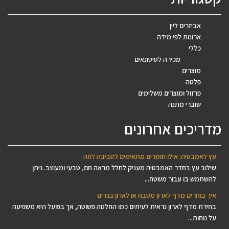
אביזרים ליין
ארונות לפי מידה
כללי
מכירה לסיטונאים
מוצרים
פלטה
פרזול ומוצרים משלימים
שוברי מתנה
מדריכים אחרונים
עץ לאמבטיה: אילו חומרים מתאימים לסביבה לחה
שילוב עץ בחדר האמבטיה מעניק לחלל מראה חם, טבעי ומעוצב. ניתן
להשתמש בו עבור משטח...
איך בוחרים מדף לארון מטבח או לארון בגדים
בחירת מדף לארון נראית לעיתים כמו החלטה פשוטה, אך בפועל היא משפיעה
על נוחות...