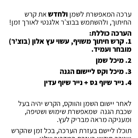
ערכה המאפשרת לשמן
ולחדש
את קרש
החיתוך, ולהשתמש בבוצ’ר אלגנטי לאורך זמן!
הערכה כוללת:
1. קרש חיתוך משויף, עשוי עץ אלון (בוצ’ר)
מובחר ועמיד.
2. מיכל שמן
3. מיכל וקס ליישום הגנה
4. נייר שיוף גס + נייר שיוף עדין
לאחר יישום השמן והווקס, הקרש יהיה בעל
שכבת הגנה שמאפשרת שימוש ושטיפה,
ומעניקה מראה מבריק לעץ.
תוכלו ליישם בעזרת הערכה, בכל זמן שהקרש