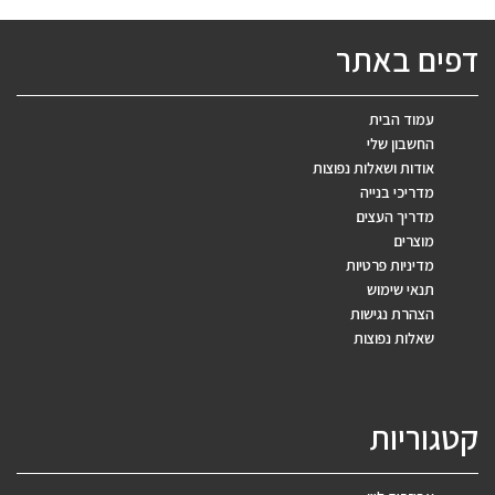
דפים באתר
עמוד הבית
החשבון שלי
אודות ושאלות נפוצות
מדריכי בנייה
מדריך העצים
מוצרים
מדיניות פרטיות
תנאי שימוש
הצהרת נגישות
שאלות נפוצות
קטגוריות