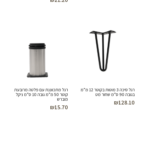
רגל סיכה 3 מוטות בקוטר 12 מ”מ
רגל מתכווננת עם פלטה מרובעת
בגובה 90 ס”מ שחור מט
קוטר 50 מ”מ גובה 10 ס”מ ניקל
מוברש
₪
128.10
₪
15.70