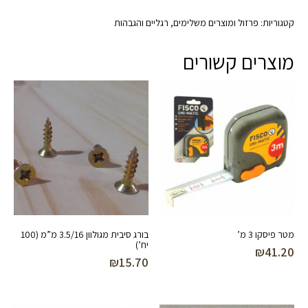
קטגוריות:
פרזול ומוצרים משלימים
,
רגליים והגבהות
מוצרים קשורים
מטר פיסקו 3 מ’
בורג סיבית מגולוון 3.5/16 מ”מ (100
יח’)
₪
41.20
₪
15.70