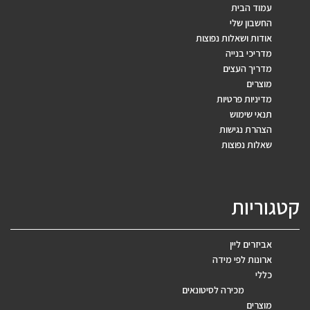
עמוד הבית
החשבון שלי
אודות ושאלות נפוצות
מדריכי בנייה
מדריך העצים
מוצרים
מדיניות פרטיות
תנאי שימוש
הצהרת נגישות
שאלות נפוצות
קטגוריות
אביזרים ליין
ארונות לפי מידה
כללי
מכירה לסיטונאים
מוצרים