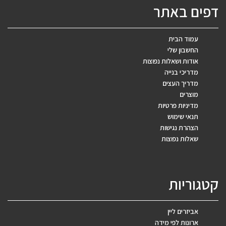
דפים באתר
עמוד הבית
החשבון שלי
אודות ושאלות נפוצות
מדריכי בנייה
מדריך העצים
מוצרים
מדיניות פרטיות
תנאי שימוש
הצהרת נגישות
שאלות נפוצות
קטגוריות
אביזרים ליין
ארונות לפי מידה