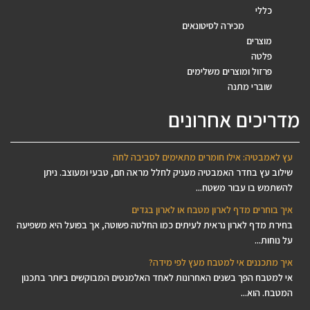
כללי
מכירה לסיטונאים
מוצרים
פלטה
פרזול ומוצרים משלימים
שוברי מתנה
מדריכים אחרונים
עץ לאמבטיה: אילו חומרים מתאימים לסביבה לחה
שילוב עץ בחדר האמבטיה מעניק לחלל מראה חם, טבעי ומעוצב. ניתן
להשתמש בו עבור משטח...
איך בוחרים מדף לארון מטבח או לארון בגדים
בחירת מדף לארון נראית לעיתים כמו החלטה פשוטה, אך בפועל היא משפיעה
על נוחות...
איך מתכננים אי למטבח מעץ לפי מידה?
אי למטבח הפך בשנים האחרונות לאחד האלמנטים המבוקשים ביותר בתכנון
המטבח. הוא...