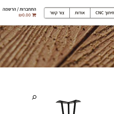
התחברות / הרשמה
יתוך CNC
אודות
צור קשר
₪
0.00