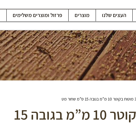
העצים שלנו
מוצרים
פרזול ומוצרים משלימים
ח
רגל סיכה 3 מוטות בקוטר 10 מ”מ בגובה 15