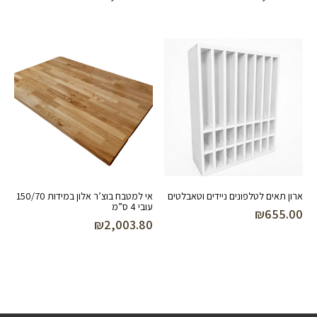
ארון תאים לטלפונים ניידים וטאבלטים
אי למטבח בוצ’ר אלון במידות 150/70
עובי 4 ס”מ
₪
655.00
₪
2,003.80