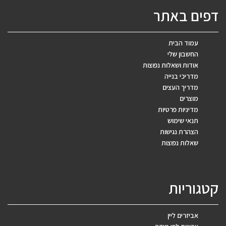
דפים באתר
עמוד הבית
החשבון שלי
אודות ושאלות נפוצות
מדריכי בנייה
מדריך העצים
מוצרים
מדיניות פרטיות
תנאי שימוש
הצהרת נגישות
שאלות נפוצות
קטגוריות
אביזרים ליין