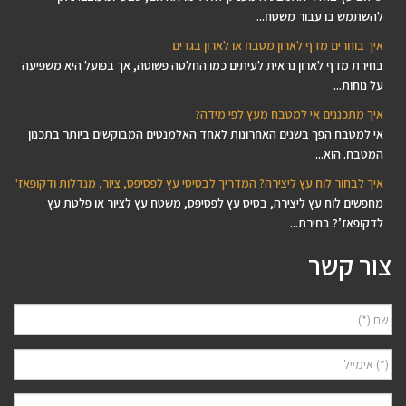
להשתמש בו עבור משטח...
איך בוחרים מדף לארון מטבח או לארון בגדים
בחירת מדף לארון נראית לעיתים כמו החלטה פשוטה, אך בפועל היא משפיעה
על נוחות...
איך מתכננים אי למטבח מעץ לפי מידה?
אי למטבח הפך בשנים האחרונות לאחד האלמנטים המבוקשים ביותר בתכנון
המטבח. הוא...
איך לבחור לוח עץ ליצירה? המדריך לבסיסי עץ לפסיפס, ציור, מנדלות ודקופאז'
מחפשים לוח עץ ליצירה, בסיס עץ לפסיפס, משטח עץ לציור או פלטת עץ
לדקופאז’? בחירת...
צור קשר