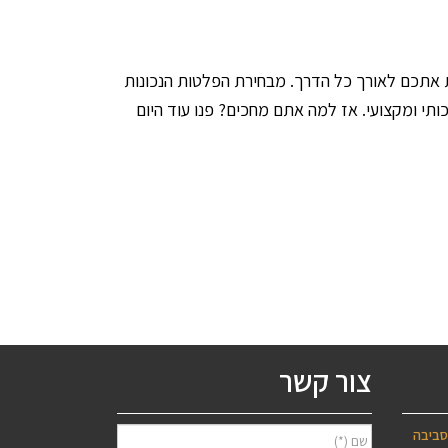
ות אתכם לאורך כל הדרך. מבחירת הפלטות הנכונות
תי ומקצועי. אז למה אתם מחכים? פנו עוד היום
צור קשר
סביבה