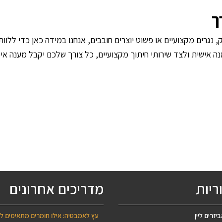
ך
, נגרים מקצועיים או פשוט יוצרים חובבים, אנחנו במידה כאן כדי ללו
אישית ולצד שירותי חיתוך מקצועיים, כל צורך שלכם יקבל מענה איכו
ריות
מדריכים אחרונים
יזרים ליין
עץ לאמבטיה: אילו חומרים מתאימים ל