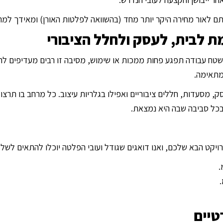
 לאור מחירה היקר יותר מחד (בהשוואה לפלטות האורן) ומאידך למר
ת לבית, לעסק ולחלל הציבורי
שטח עבודה תפגע פחות ממכות או שימוש, מסיבה זו רבים מעדיפים ל
מתאימה.
ק, מסעדות, חללים ציבוריים ואפילו בגלריות עיצוב. כל מרחב בו תרצו
בכל סביבה שבה היא נמצאת.
יקט הבא שלכם, ואנו דואגים שגודל ועובי הפלטה יוכלו להתאים לשלל
טיים