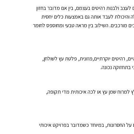
 לעצב ולבנות רהיטים בעצמם, בין אם מדובר בחזון
לה והיכולת לעבד אותה גם באמצעות כלים יחסית
ם מורכבים. השילוב בין מראה טבעי ומחוספס לחומר
ם, רהיטים יוקרתיים,
מזונית
,
פלטת עץ לשולחן
,
 בתחזוקה נכונה.
למרוח שמן עץ או לכה איכותית מדי תקופה,
ם על החסרונות, במיוחד כשמדובר בפרויקט איכותי