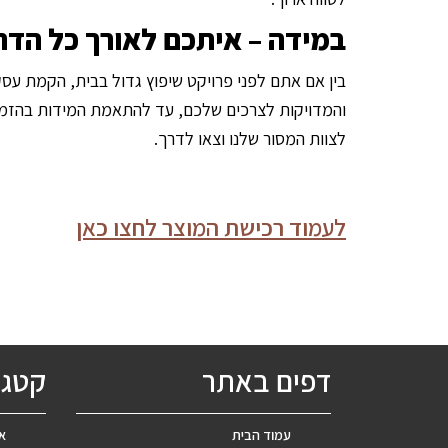
במידה – איתכם לאורך כל הדר
בין אם אתם לפני פרויקט שיפוץ גדול בבית, הקמת עסק
והמדויקות לצרכים שלכם, עד להתאמת המידות בהזמנה 
לצוות המסור שלנו וצאו לדרך.
לעמוד רכישת המוצר לחצו כאן
דפים באתר
קטגו
עמוד הבית
אב