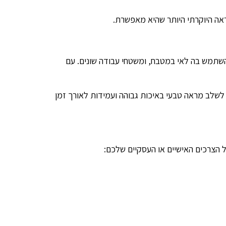
אה היוקרתי היותר שהיא מאפשרת.
השתמש בה לאי במטבח, ומשטחי עבודה שונים. עם
 לשלב מראה טבעי באיכות גבוהה ועמידות לאורך זמן
 הצרכים האישיים או העסקיים שלכם: