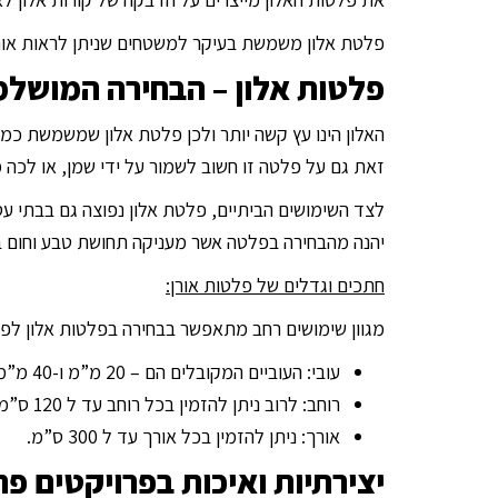
פלטת אלון משמשת בעיקר למשטחים שניתן לראות אותם
פלטות אלון – הבחירה המושלמ
האלון הינו עץ קשה יותר ולכן פלטת אלון שמשמשת כמ
זאת גם על פלטה זו חשוב לשמור על ידי שמן, או לכה 
לצד השימושים הביתיים, פלטת אלון נפוצה גם בבתי עס
יהנה מהבחירה בפלטה אשר מעניקה תחושת טבע וחום 
חתכים וגדלים של פלטות אורן:
מגוון שימושים רחב מתאפשר בבחירה בפלטות אלון לפרו
עובי: העוביים המקובלים הם – 20 מ”מ ו-40 מ”מ.
רוחב: לרוב ניתן להזמין בכל רוחב עד ל 120 ס”מ.
אורך: ניתן להזמין בכל אורך עד ל 300 ס”מ.
יצירתיות ואיכות בפרויקטים פר