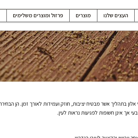
העצים שלנו
מוצרים
פרזול ומוצרים משלימים
ח
ץ אלון בתהליך אשר מבטיח יציבות, חוזק ועמידות לאורך זמן. הן הבחי
י אך אינן חשופות לפגיעות נראות לעין.
ר ייבושן והקצעה לעובי הנדרש.