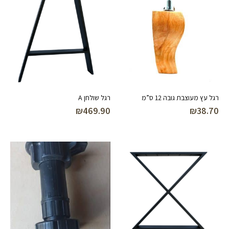
רגל עץ מעוצבת גובה 12 ס”מ
רגל שולחן A
₪
469.90
₪
38.70