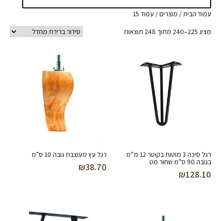
עמוד הבית
/
מוצרים
/ עמוד 15
מציג 225–240 מתוך 248 תוצאות
רגל סיכה 3 מוטות בקוטר 12 מ”מ
רגל עץ מעוצבת גובה 10 ס”מ
בגובה 90 ס”מ שחור מט
₪
38.70
₪
128.10