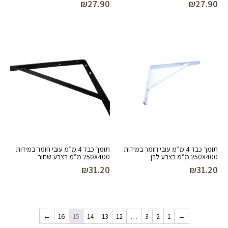
₪
27.90
₪
27.90
תומך כבד 4 מ”מ עובי חומר במידות
תומך כבד 4 מ”מ עובי חומר במידות
250X400 מ”מ בצבע לבן
250X400 מ”מ בצבע שחור
₪
31.20
₪
31.20
←
16
15
14
13
12
…
3
2
1
→