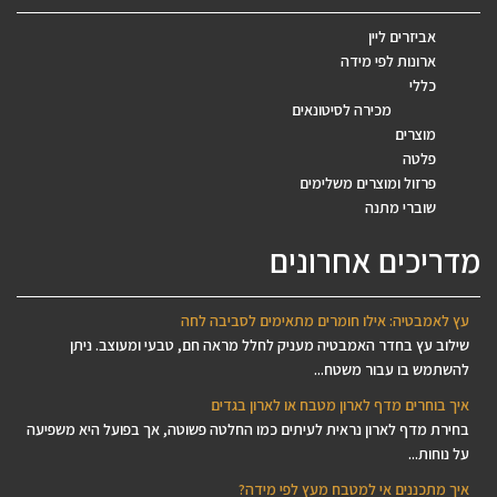
אביזרים ליין
ארונות לפי מידה
כללי
מכירה לסיטונאים
מוצרים
פלטה
פרזול ומוצרים משלימים
שוברי מתנה
מדריכים אחרונים
עץ לאמבטיה: אילו חומרים מתאימים לסביבה לחה
שילוב עץ בחדר האמבטיה מעניק לחלל מראה חם, טבעי ומעוצב. ניתן
להשתמש בו עבור משטח...
איך בוחרים מדף לארון מטבח או לארון בגדים
בחירת מדף לארון נראית לעיתים כמו החלטה פשוטה, אך בפועל היא משפיעה
על נוחות...
איך מתכננים אי למטבח מעץ לפי מידה?