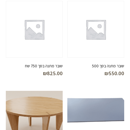
שובר מתנה בסך 500
שובר מתנה בסך 750 שח
₪
825.00
₪
550.00