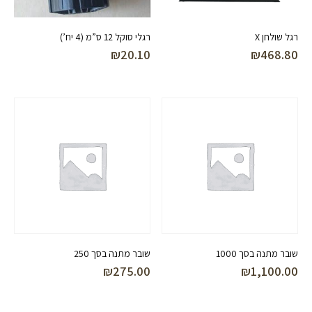
רגל שולחן X
רגלי סוקל 12 ס”מ (4 יח’)
₪
20.10
₪
468.80
שובר מתנה בסך 1000
שובר מתנה בסך 250
₪
275.00
₪
1,100.00