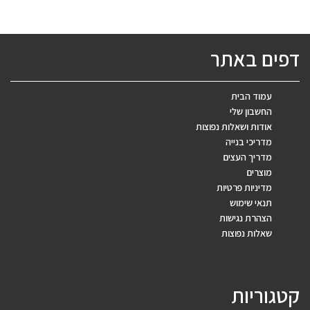
דפים באתר
עמוד הבית
החשבון שלי
אודות ושאלות נפוצות
מדריכי בנייה
מדריך העצים
מוצרים
מדיניות פרטיות
תנאי שימוש
הצהרת נגישות
שאלות נפוצות
קטגוריות