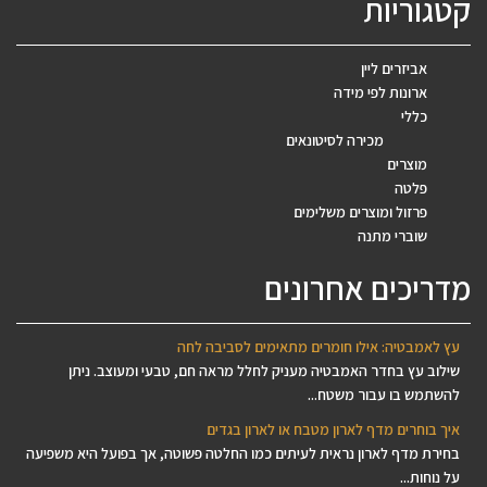
קטגוריות
אביזרים ליין
ארונות לפי מידה
כללי
מכירה לסיטונאים
מוצרים
פלטה
פרזול ומוצרים משלימים
שוברי מתנה
מדריכים אחרונים
עץ לאמבטיה: אילו חומרים מתאימים לסביבה לחה
שילוב עץ בחדר האמבטיה מעניק לחלל מראה חם, טבעי ומעוצב. ניתן
להשתמש בו עבור משטח...
איך בוחרים מדף לארון מטבח או לארון בגדים
בחירת מדף לארון נראית לעיתים כמו החלטה פשוטה, אך בפועל היא משפיעה
על נוחות...