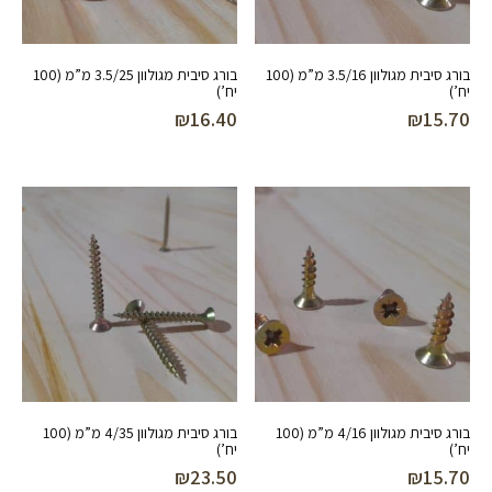
בורג סיבית מגולוון 3.5/16 מ”מ (100
בורג סיבית מגולוון 3.5/25 מ”מ (100
יח’)
יח’)
₪
16.40
₪
15.70
בורג סיבית מגולוון 4/16 מ”מ (100
בורג סיבית מגולוון 4/35 מ”מ (100
יח’)
יח’)
₪
23.50
₪
15.70