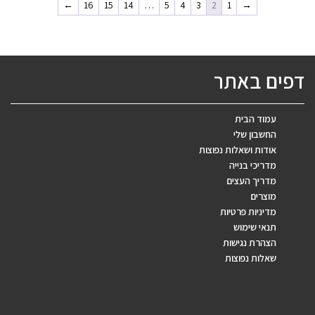
←
16
15
14
…
5
4
3
2
1
→
דפים באתר
עמוד הבית
החשבון שלי
אודות ושאלות נפוצות
מדריכי בנייה
מדריך העצים
מוצרים
מדיניות פרטיות
תנאי שימוש
הצהרת נגישות
שאלות נפוצות